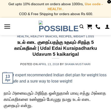
X
Get upto 10% discount on orders above 1000rs,
Use code -
HEALTH .
COD & Free Shipping for orders above Rs 600.
Skip
to
content
HEALTH
,
HEALTHY SNACKS
,
RECIPES
,
WEIGHT LOSS
உடல் எடை குறைப்பதற்கு உதவும் சிறந்த 5
காய்கறிகள் | Udal Edai Kuraipadharku
Udavum 5 kaikarigal
POSTED ON
APRIL 13, 2018
BY
SHAMA MUSTHARI
13
Apr
நாம் அனைவரும் அறிந்த ஒன்றுதான் மாவு சத்து அல்லாத
காய்கறிகளை உண்ணும் போழுது நமது உடல் எடை
குறையும் என்று.