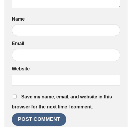
Name
Email
Website
Save my name, email, and website in this
browser for the next time I comment.