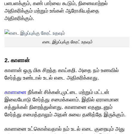
பளபளக்கும், கண் பார்வை கூடும், நினைவாற்றல்
அதிகரிக்கும் மற்றும் உங்கள் ஆரோகியத்தை
அதிகரிக்கும்.
எடை இழப்புக்கு கேரட் உதவும்
2. காளான்
காளான் ஒரு மிக சிறந்த காய்கறி. அதை நம் உணவில்
சேர்த்து உண்டால் உடல் எடை அதிகரிக்காது.
காளானை
நீங்கள் சிக்கன்,முட்டை மற்றும் மட்டன்
இவையோடு சேர்த்து சமைக்கலாம். இதில் ஏராளமான
சத்துக்கள் நிறைந்துள்ளது. காளானை எதனுடனும்
சேர்த்து சமைத்தாலும் அதன் சுவை தனித்தே இருக்கும்.
காளானை உட்கொள்வதால் நம் உடல் எடை குறையும் அது