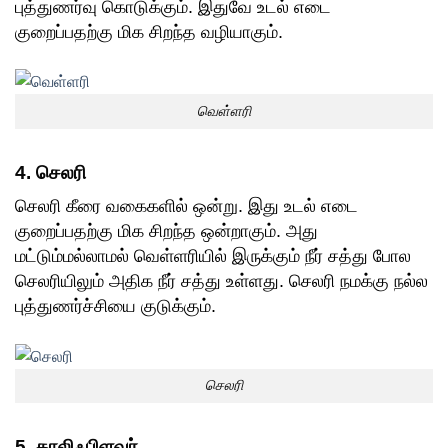
புத்துணர்வு கொடுக்கும். இதுவே உடல் எடை
குறைப்பதற்கு மிக சிறந்த வழியாகும்.
வெள்ளரி
4. செலரி
செலரி கீரை வகைகளில் ஒன்று. இது உடல் எடை
குறைப்பதற்கு மிக சிறந்த ஒன்றாகும். அது
மட்டும்மல்லாமல் வெள்ளரியில் இருக்கும் நீர் சத்து போல
செலரியிலும் அதிக நீர் சத்து உள்ளது. செலரி நமக்கு நல்ல
புத்துணர்ச்சியை குடுக்கும்.
செலரி
5. காலிஃபிளவர்