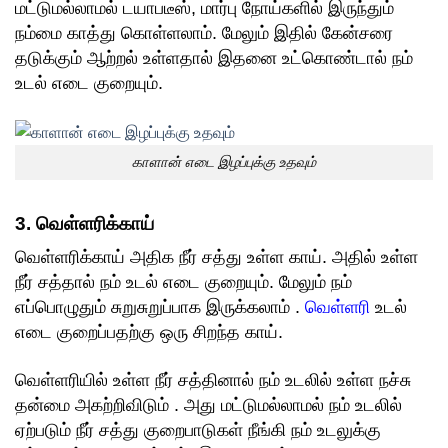
மட்டுமல்லாமல் டயாபடீஸ், மார்பு நோய்களில் இருந்தும்
நம்மை காத்து கொள்ளலாம். மேலும் இதில் கேன்சரை
தடுக்கும் ஆற்றல் உள்ளதால் இதனை உட்கொண்டால் நம்
உடல் எடை குறையும்.
காளான் எடை இழப்புக்கு உதவும்
3. வெள்ளரிக்காய்
வெள்ளரிக்காய் அதிக நீர் சத்து உள்ள காய். அதில் உள்ள
நீர் சத்தால் நம் உடல் எடை குறையும். மேலும் நம்
எப்பொழுதும் சுறுசுறுப்பாக இருக்கலாம் .
வெள்ளரி
உடல்
எடை குறைப்பதற்கு ஒரு சிறந்த காய்.
வெள்ளரியில் உள்ள நீர் சத்தினால் நம் உடலில் உள்ள நச்சு
தன்மை அகற்றிவிடும் . அது மட்டுமல்லாமல் நம் உடலில்
ஏற்படும் நீர் சத்து குறைபாடுகள் நீங்கி நம் உடலுக்கு